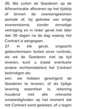
26. We zullen de Goederen op de
Afleverlocatie afleveren op het tijdstip
of binnen de overeengekomen
periode of, bij gebreke van enige
overeenkomst, zonder onnodige
vertraging en in ieder geval niet later
dan 30 dagen na de dag waarop het
Contract is aangegaan .
27. In elk geval, ongeacht
gebeurtenissen buiten onze controle,
als we de Goederen niet op tijd
leveren, kunt u (naast eventuele
andere rechtsmiddelen) het Contract
beëindigen als:
een. we hebben geweigerd de
Goederen te leveren, of als tijdige
levering essentieel is, rekening
houdend met alle relevante
omstandigheden op het moment dat
het Contract werd gesloten, of u tegen