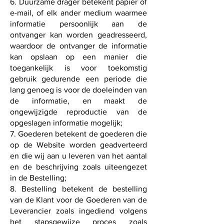
6. Duurzame drager betekent papier of
e-mail, of elk ander medium waarmee
informatie persoonlijk aan de
ontvanger kan worden geadresseerd,
waardoor de ontvanger de informatie
kan opslaan op een manier die
toegankelijk is voor toekomstig
gebruik gedurende een periode die
lang genoeg is voor de doeleinden van
de informatie, en maakt de
ongewijzigde reproductie van de
opgeslagen informatie mogelijk;
7. Goederen betekent de goederen die
op de Website worden geadverteerd
en die wij aan u leveren van het aantal
en de beschrijving zoals uiteengezet
in de Bestelling;
8. Bestelling betekent de bestelling
van de Klant voor de Goederen van de
Leverancier zoals ingediend volgens
het stapsgewijze proces zoals