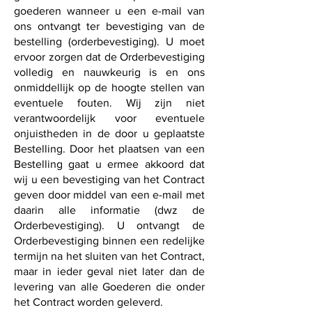
goederen wanneer u een e-mail van
ons ontvangt ter bevestiging van de
bestelling (orderbevestiging). U moet
ervoor zorgen dat de Orderbevestiging
volledig en nauwkeurig is en ons
onmiddellijk op de hoogte stellen van
eventuele fouten. Wij zijn niet
verantwoordelijk voor eventuele
onjuistheden in de door u geplaatste
Bestelling. Door het plaatsen van een
Bestelling gaat u ermee akkoord dat
wij u een bevestiging van het Contract
geven door middel van een e-mail met
daarin alle informatie (dwz de
Orderbevestiging). U ontvangt de
Orderbevestiging binnen een redelijke
termijn na het sluiten van het Contract,
maar in ieder geval niet later dan de
levering van alle Goederen die onder
het Contract worden geleverd.