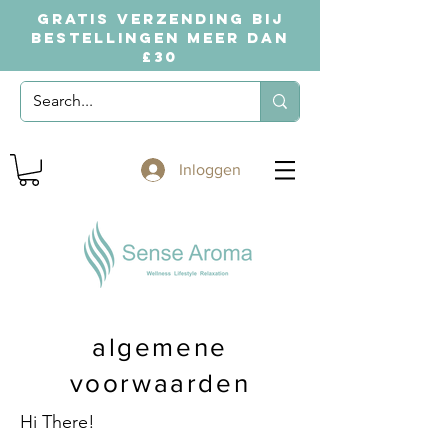
GRATIS VERZENDING BIJ
BESTELLINGEN MEER DAN
£30
Inloggen
algemene
voorwaarden
Hi There!