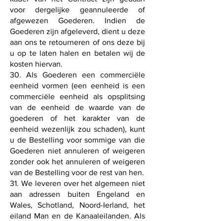
voor dergelijke geannuleerde of
afgewezen Goederen. Indien de
Goederen zijn afgeleverd, dient u deze
aan ons te retourneren of ons deze bij
u op te laten halen en betalen wij de
kosten hiervan.
30. Als Goederen een commerciële
eenheid vormen (een eenheid is een
commerciële eenheid als opsplitsing
van de eenheid de waarde van de
goederen of het karakter van de
eenheid wezenlijk zou schaden), kunt
u de Bestelling voor sommige van die
Goederen niet annuleren of weigeren
zonder ook het annuleren of weigeren
van de Bestelling voor de rest van hen.
31. We leveren over het algemeen niet
aan adressen buiten Engeland en
Wales, Schotland, Noord-Ierland, het
eiland Man en de Kanaaleilanden. Als