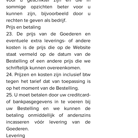
sommige opzichten beter voor u
kunnen zijn, bijvoorbeeld door u
rechten te geven als bedrijf.
Prijs en betaling
23. De prijs van de Goederen en
eventuele extra leverings- of andere
kosten is de prijs die op de Website
staat vermeld op de datum van de
Bestelling of een andere prijs die we
schriftelijk kunnen overeenkomen.
24. Prijzen en kosten zijn inclusief btw
tegen het tarief dat van toepassing is
op het moment van de Bestelling.
25. U moet betalen door uw creditcard-
of bankpasgegevens in te voeren bij
uw Bestelling en we kunnen de
betaling onmiddellijk of anderszins
incasseren vóór levering van de
Goederen.
Levering