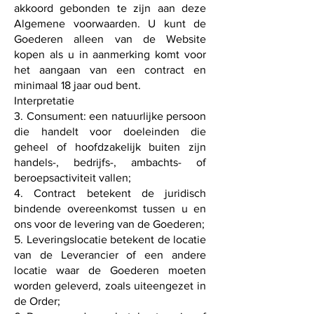
akkoord gebonden te zijn aan deze
Algemene voorwaarden. U kunt de
Goederen alleen van de Website
kopen als u in aanmerking komt voor
het aangaan van een contract en
minimaal 18 jaar oud bent.
Interpretatie
3. Consument: een natuurlijke persoon
die handelt voor doeleinden die
geheel of hoofdzakelijk buiten zijn
handels-, bedrijfs-, ambachts- of
beroepsactiviteit vallen;
4. Contract betekent de juridisch
bindende overeenkomst tussen u en
ons voor de levering van de Goederen;
5. Leveringslocatie betekent de locatie
van de Leverancier of een andere
locatie waar de Goederen moeten
worden geleverd, zoals uiteengezet in
de Order;