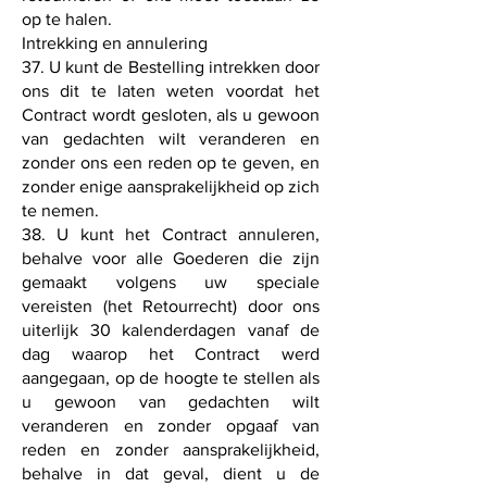
op te halen.
Intrekking en annulering
37. U kunt de Bestelling intrekken door
ons dit te laten weten voordat het
Contract wordt gesloten, als u gewoon
van gedachten wilt veranderen en
zonder ons een reden op te geven, en
zonder enige aansprakelijkheid op zich
te nemen.
38. U kunt het Contract annuleren,
behalve voor alle Goederen die zijn
gemaakt volgens uw speciale
vereisten (het Retourrecht) door ons
uiterlijk 30 kalenderdagen vanaf de
dag waarop het Contract werd
aangegaan, op de hoogte te stellen als
u gewoon van gedachten wilt
veranderen en zonder opgaaf van
reden en zonder aansprakelijkheid,
behalve in dat geval, dient u de