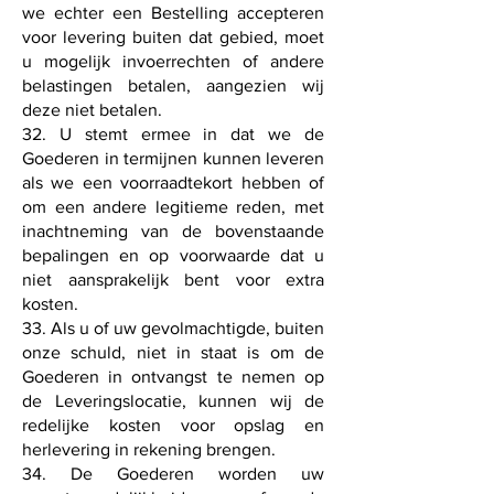
we echter een Bestelling accepteren
voor levering buiten dat gebied, moet
u mogelijk invoerrechten of andere
belastingen betalen, aangezien wij
deze niet betalen.
32. U stemt ermee in dat we de
Goederen in termijnen kunnen leveren
als we een voorraadtekort hebben of
om een ​​andere legitieme reden, met
inachtneming van de bovenstaande
bepalingen en op voorwaarde dat u
niet aansprakelijk bent voor extra
kosten.
33. Als u of uw gevolmachtigde, buiten
onze schuld, niet in staat is om de
Goederen in ontvangst te nemen op
de Leveringslocatie, kunnen wij de
redelijke kosten voor opslag en
herlevering in rekening brengen.
34. De Goederen worden uw