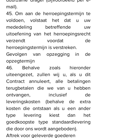
mail).
45. Om aan de herroepingstermijn te
voldoen, volstaat het dat u uw
mededeling betreffende uw
uitoefening van het herroepingsrecht
verzendt voordat de
herroepingstermijn is verstreken.
Gevolgen van opzegging in de
opzegtermijn
46. ​​Behalve zoals hieronder
uiteengezet, zullen wij u, als u dit
Contract annuleert, alle betalingen
terugbetalen die we van u hebben
ontvangen, inclusief de
leveringskosten (behalve de extra
kosten die ontstaan ​​als u een ander
type levering kiest dan het
goedkoopste type standaardlevering
die door ons wordt aangeboden).
Aftrek voor geleverde goederen