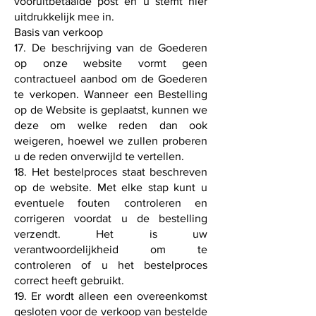
vooruitbetaalde post en u stemt hier
uitdrukkelijk mee in.
Basis van verkoop
17. De beschrijving van de Goederen
op onze website vormt geen
contractueel aanbod om de Goederen
te verkopen. Wanneer een Bestelling
op de Website is geplaatst, kunnen we
deze om welke reden dan ook
weigeren, hoewel we zullen proberen
u de reden onverwijld te vertellen.
18. Het bestelproces staat beschreven
op de website. Met elke stap kunt u
eventuele fouten controleren en
corrigeren voordat u de bestelling
verzendt. Het is uw
verantwoordelijkheid om te
controleren of u het bestelproces
correct heeft gebruikt.
19. Er wordt alleen een overeenkomst
gesloten voor de verkoop van bestelde