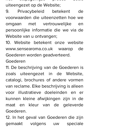
uiteengezet op de Website;
9. Privacybeleid betekent de
voorwaarden die uiteenzetten hoe we
omgaan met vertrouwelijke en
persoonlijke informatie die we via de
Website van u ontvangen;
10. Website betekent onze website
www.sensearoma.co.uk
waarop de
Goederen worden geadverteerd.
Goederen
11. De beschrijving van de Goederen is
zoals uiteengezet in de Website,
catalogi, brochures of andere vormen
van reclame. Elke beschrijving is alleen
voor illustratieve doeleinden en er
kunnen kleine afwijkingen zijn in de
maat en kleur van de geleverde
Goederen.
12. In het geval van Goederen die zijn
gemaakt volgens uw speciale