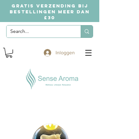
GRATIS VERZENDING BIJ
BESTELLINGEN MEER DAN
£30
Inloggen