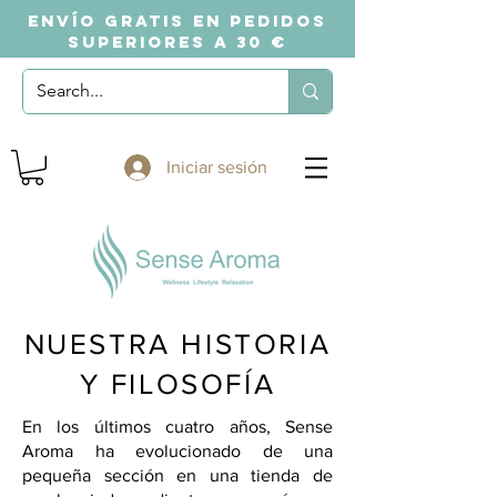
ENVÍO GRATIS EN PEDIDOS
SUPERIORES A 30 €
Iniciar sesión
NUESTRA HISTORIA
Y FILOSOFÍA
En los últimos cuatro años, Sense
Aroma ha evolucionado de una
pequeña sección en una tienda de