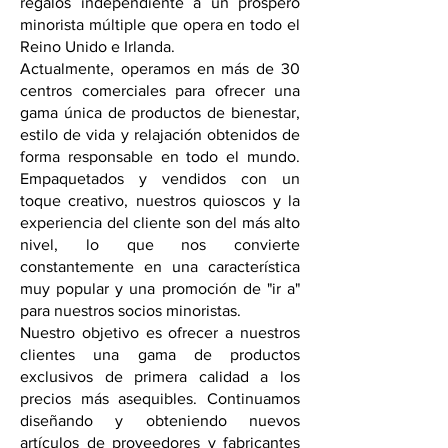
regalos independiente a un próspero
minorista múltiple que opera en todo el
Reino Unido e Irlanda.
Actualmente, operamos en más de 30
centros comerciales para ofrecer una
gama única de productos de bienestar,
estilo de vida y relajación obtenidos de
forma responsable en todo el mundo.
Empaquetados y vendidos con un
toque creativo, nuestros quioscos y la
experiencia del cliente son del más alto
nivel, lo que nos convierte
constantemente en una característica
muy popular y una promoción de "ir a"
para nuestros socios minoristas.
Nuestro objetivo es ofrecer a nuestros
clientes una gama de productos
exclusivos de primera calidad a los
precios más asequibles. Continuamos
diseñando y obteniendo nuevos
artículos de proveedores y fabricantes