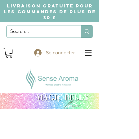
LIVRAISON GRATUITE POUR
LES COMMANDES DE PLUS DE
30 £
Se connecter