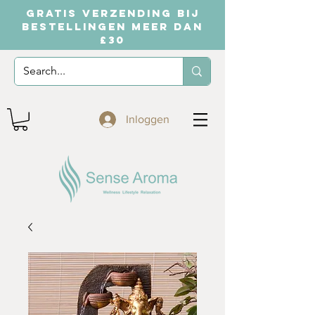
GRATIS VERZENDING BIJ
BESTELLINGEN MEER DAN
£30
Inloggen