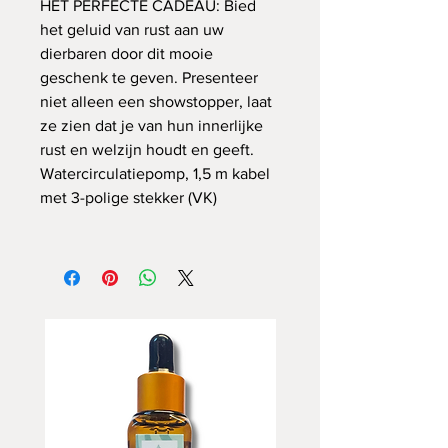
HET PERFECTE CADEAU: Bied
het geluid van rust aan uw
dierbaren door dit mooie
geschenk te geven. Presenteer
niet alleen een showstopper, laat
ze zien dat je van hun innerlijke
rust en welzijn houdt en geeft.
Watercirculatiepomp, 1,5 m kabel
met 3-polige stekker (VK)