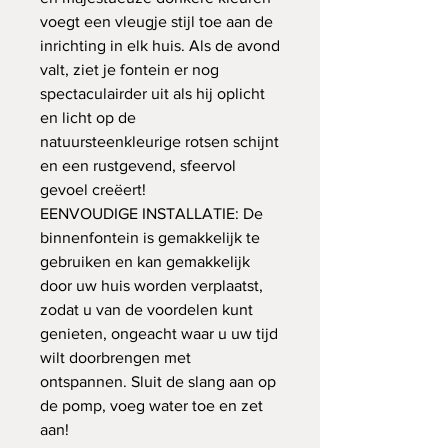
voegt een vleugje stijl toe aan de
inrichting in elk huis. Als de avond
valt, ziet je fontein er nog
spectaculairder uit als hij oplicht
en licht op de
natuursteenkleurige rotsen schijnt
en een rustgevend, sfeervol
gevoel creëert!
EENVOUDIGE INSTALLATIE: De
binnenfontein is gemakkelijk te
gebruiken en kan gemakkelijk
door uw huis worden verplaatst,
zodat u van de voordelen kunt
genieten, ongeacht waar u uw tijd
wilt doorbrengen met
ontspannen. Sluit de slang aan op
de pomp, voeg water toe en zet
aan!