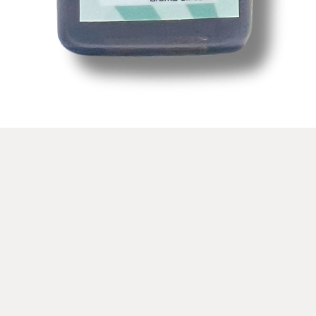
Snel overzicht