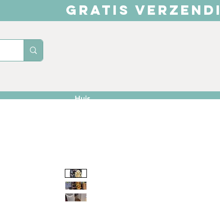
GRATIS VERZEND
Huis