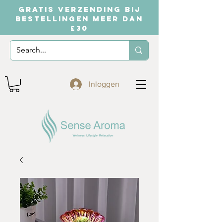
GRATIS VERZENDING BIJ
BESTELLINGEN MEER DAN
£30
Inloggen