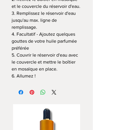
et le couvercle du réservoir d'eau.
3. Remplissez le réservoir d'eau
jusqu'au max. ligne de
remplissage.
4. Facultatif - Ajoutez quelques
gouttes de votre huile parfumée
préférée
5. Couvrir le réservoir d'eau avec
le couvercle et mettre le boîtier
en mosaïque en place.
6. Allumez !