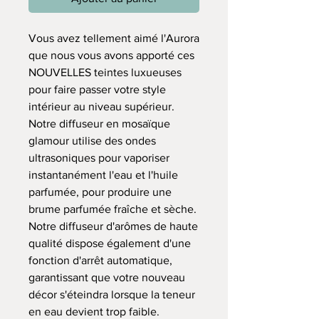
Vous avez tellement aimé l'Aurora
que nous vous avons apporté ces
NOUVELLES teintes luxueuses
pour faire passer votre style
intérieur au niveau supérieur.
Notre diffuseur en mosaïque
glamour utilise des ondes
ultrasoniques pour vaporiser
instantanément l'eau et l'huile
parfumée, pour produire une
brume parfumée fraîche et sèche.
Notre diffuseur d'arômes de haute
qualité dispose également d'une
fonction d'arrêt automatique,
garantissant que votre nouveau
décor s'éteindra lorsque la teneur
en eau devient trop faible.