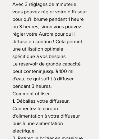
Avec 3 réglages de minuterie,
vous pouvez régler votre diffuseur
pour qu'il brume pendant 1 heure
ou 3 heures, sinon vous pouvez
régler votre Aurora pour qu'il
diffuse en continu ! Cela permet
une utilisation optimale
spécifique à vos besoins.
Le réservoir de grande capacité
peut contenir jusqu'à 100 ml
d'eau, ce qui suffit à diffuser
pendant 3 heures.
Comment utiliser:
1. Déballez votre diffuseur.
Connectez le cordon
d'alimentation à votre diffuseur
puis à une alimentation
électrique.
2. Retirez le boîtier en mosaïque