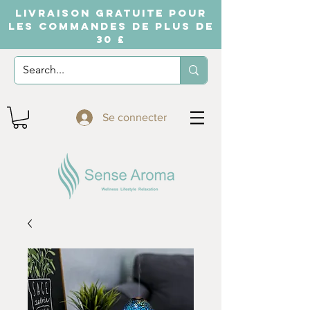
LIVRAISON GRATUITE POUR
LES COMMANDES DE PLUS DE
30 £
Se connecter