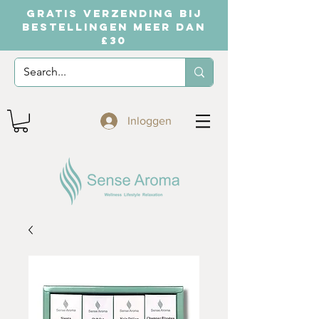
GRATIS VERZENDING BIJ
BESTELLINGEN MEER DAN
£30
Inloggen