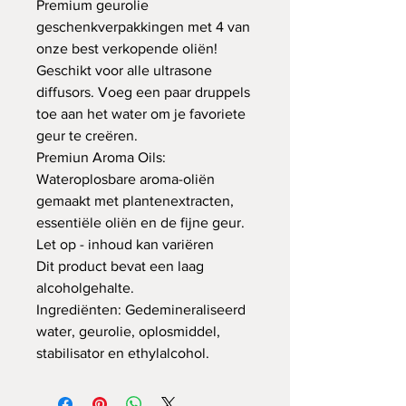
Premium geurolie
geschenkverpakkingen met 4 van
onze best verkopende oliën!
Geschikt voor alle ultrasone
diffusors. Voeg een paar druppels
toe aan het water om je favoriete
geur te creëren.
Premiun Aroma Oils:
Wateroplosbare aroma-oliën
gemaakt met plantenextracten,
essentiële oliën en de fijne geur.
Let op - inhoud kan variëren
Dit product bevat een laag
alcoholgehalte.
Ingrediënten: Gedemineraliseerd
water, geurolie, oplosmiddel,
stabilisator en ethylalcohol.