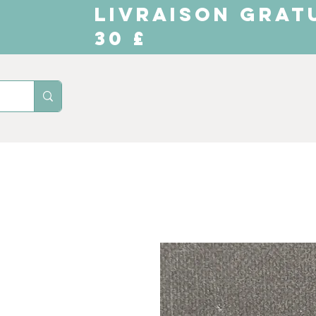
LIVRAISON GRAT
30 £
Domicile