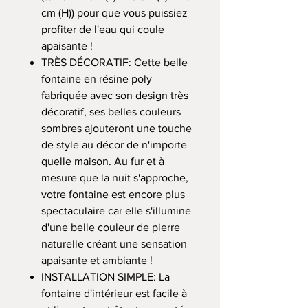
cm (H)) pour que vous puissiez
profiter de l'eau qui coule
apaisante !
TRÈS DÉCORATIF: Cette belle
fontaine en résine poly
fabriquée avec son design très
décoratif, ses belles couleurs
sombres ajouteront une touche
de style au décor de n'importe
quelle maison. Au fur et à
mesure que la nuit s'approche,
votre fontaine est encore plus
spectaculaire car elle s'illumine
d'une belle couleur de pierre
naturelle créant une sensation
apaisante et ambiante !
INSTALLATION SIMPLE: La
fontaine d'intérieur est facile à