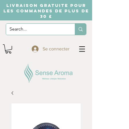
LIVRAISON GRATUITE POUR
LES COMMANDES DE PLUS DE
30 £
Se connecter