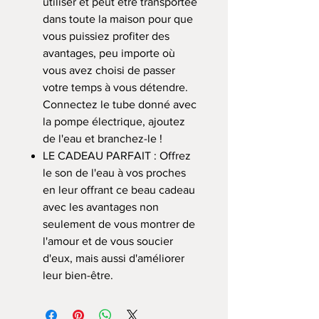
utiliser et peut être transportée
dans toute la maison pour que
vous puissiez profiter des
avantages, peu importe où
vous avez choisi de passer
votre temps à vous détendre.
Connectez le tube donné avec
la pompe électrique, ajoutez
de l'eau et branchez-le !
LE CADEAU PARFAIT : Offrez
le son de l'eau à vos proches
en leur offrant ce beau cadeau
avec les avantages non
seulement de vous montrer de
l'amour et de vous soucier
d'eux, mais aussi d'améliorer
leur bien-être.