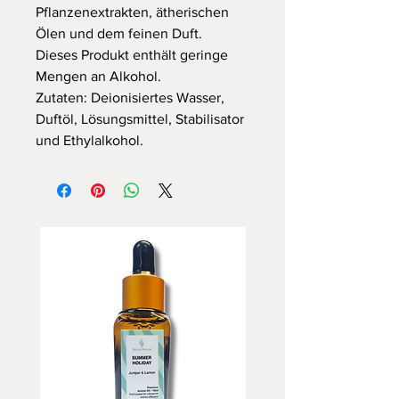
Pflanzenextrakten, ätherischen
Ölen und dem feinen Duft.
Dieses Produkt enthält geringe
Mengen an Alkohol.
Zutaten: Deionisiertes Wasser,
Duftöl, Lösungsmittel, Stabilisator
und Ethylalkohol.