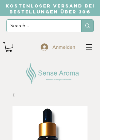
KOSTENLOSER VERSAND BEI
BESTELLUNGEN ÜBER 30€
Anmelden