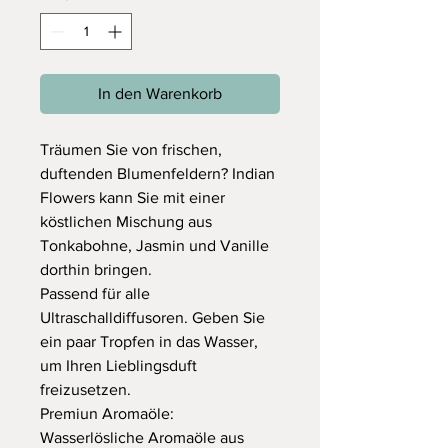
In den Warenkorb
Träumen Sie von frischen,
duftenden Blumenfeldern? Indian
Flowers kann Sie mit einer
köstlichen Mischung aus
Tonkabohne, Jasmin und Vanille
dorthin bringen.
Passend für alle
Ultraschalldiffusoren. Geben Sie
ein paar Tropfen in das Wasser,
um Ihren Lieblingsduft
freizusetzen.
Premiun Aromaöle:
Wasserlösliche Aromaöle aus